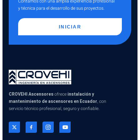
Contamos con una amplia experiencia profesional
y técnica para el desarrollo de sus proyectos.
INICIAR
CROVEHI Ascensores
ofrece
instalación y
mantenimiento de ascensores en Ecuador
, con
servicio técnico profesional, seguro y confiable.