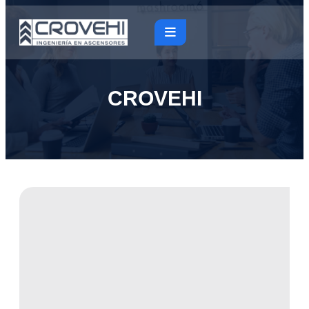
CROVEHI