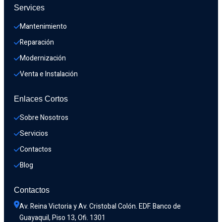
Services
Mantenimiento
Reparación
Modernización
Venta e Instalación
Enlaces Cortos
Sobre Nosotros
Servicios
Contactos
Blog
Contactos
Av. Reina Victoria y Av. Cristobal Colón. EDF. Banco de 
Guayaquil, Piso 13, Ofi. 1301